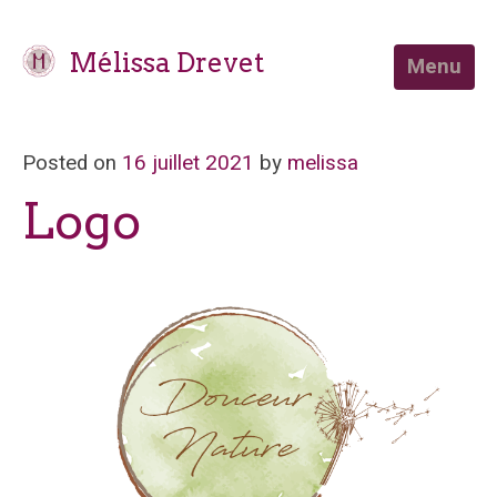
Mélissa Drevet
Menu
Posted on
16 juillet 2021
by
melissa
Logo