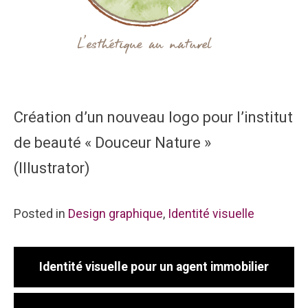
Création d’un nouveau logo pour l’institut
de beauté « Douceur Nature »
(Illustrator)
Posted in
Design graphique
,
Identité visuelle
Identité visuelle pour un agent immobilier