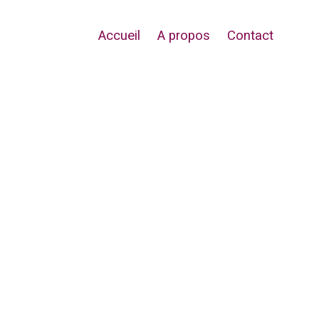
Accueil
A propos
Contact