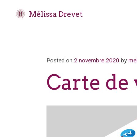
Mélissa Drevet
Posted on
2 novembre 2020
by
mel
Carte de 